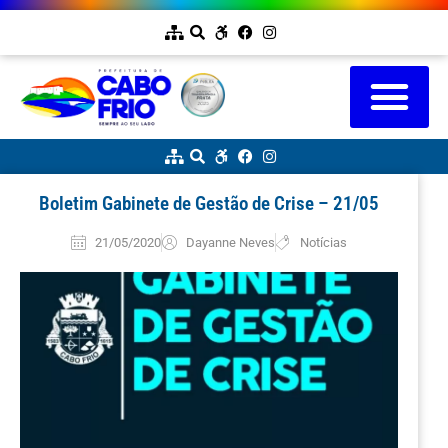
Boletim Gabinete de Gestão de Crise – 21/05
21/05/2020
Dayanne Neves
Notícias