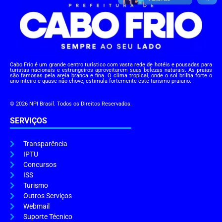
Cabo Frio é um grande centro turístico com vasta rede de hotéis e pousadas para
turistas nacionais e estrangeiros aproveitarem suas belezas naturais. As praias
são famosas pela areia branca e fina. O clima tropical, onde o sol brilha forte o
ano inteiro e quase não chove, estimula fortemente este turismo praiano.
© 2026 NPI Brasil. Todos os Direitos Reservados.
SERVIÇOS
Transparência
IPTU
Concursos
ISS
Turismo
Outros Serviços
Webmail
Suporte Técnico