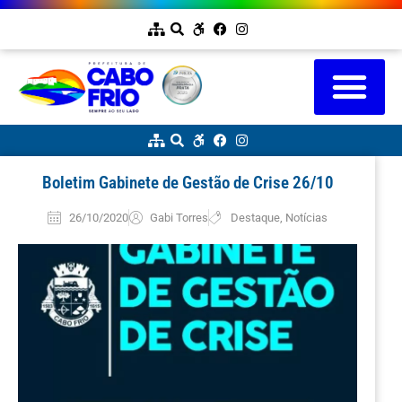
Boletim Gabinete de Gestão de Crise 26/10
26/10/2020
Gabi Torres
Destaque
,
Notícias