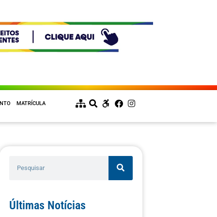
ENTO
MATRÍCULA
Últimas Notícias