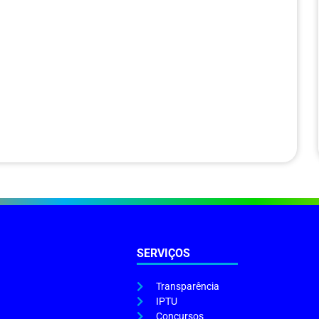
SERVIÇOS
Transparência
IPTU
Concursos