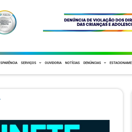
SPARÊNCIA
SERVIÇOS
OUVIDORIA
NOTÍCIAS
DENÚNCIAS
ESTACIONAM
4