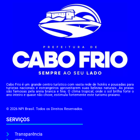
Cabo Frio é um grande centro turístico com vasta rede de hotéis e pousadas para
turistas nacionais e estrangeiros aproveitarem suas belezas naturais. As praias
são famosas pela areia branca e fina. O clima tropical, onde o sol brilha forte o
ano inteiro e quase não chove, estimula fortemente este turismo praiano.
© 2026 NPI Brasil. Todos os Direitos Reservados.
SERVIÇOS
Transparência