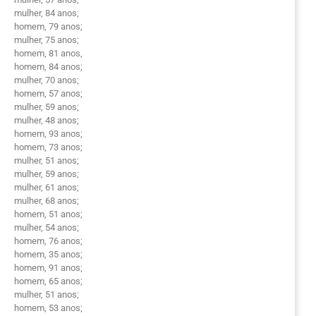
mulher, 84 anos;
homem, 79 anos;
mulher, 75 anos;
homem, 81 anos,
homem, 84 anos;
mulher, 70 anos;
homem, 57 anos;
mulher, 59 anos;
mulher, 48 anos;
homem, 93 anos;
homem, 73 anos;
mulher, 51 anos;
mulher, 59 anos;
mulher, 61 anos;
mulher, 68 anos;
homem, 51 anos;
mulher, 54 anos;
homem, 76 anos;
homem, 35 anos;
homem, 91 anos;
homem, 65 anos;
mulher, 51 anos;
homem, 53 anos;