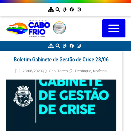
Boletim Gabinete de Gestão de Crise 28/06
28/06/2020
Gabi Torres
Destaque
,
Notícias