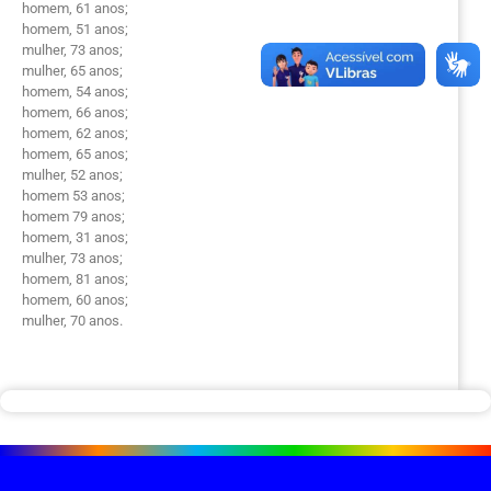
homem, 61 anos;
homem, 51 anos;
mulher, 73 anos;
mulher, 65 anos;
homem, 54 anos;
homem, 66 anos;
homem, 62 anos;
homem, 65 anos;
mulher, 52 anos;
homem 53 anos;
homem 79 anos;
homem, 31 anos;
mulher, 73 anos;
homem, 81 anos;
homem, 60 anos;
mulher, 70 anos.