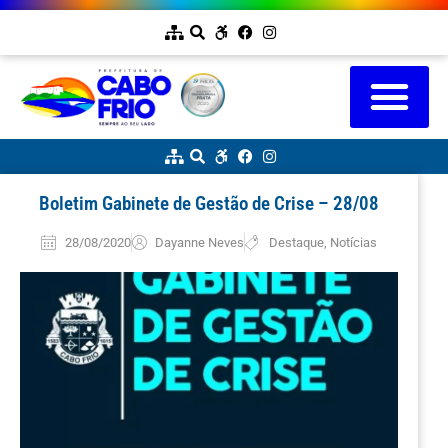
Boletim Gabinete de Gestão de Crise – 28/08
28/08/2020
Dayanne Neves
Destaque
,
Notícias