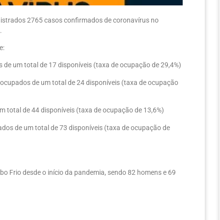
registrados 2765 casos confirmados de coronavírus no
.
e:
 de um total de 17 disponíveis (taxa de ocupação de 29,4%)
 ocupados de um total de 24 disponíveis (taxa de ocupação
 total de 44 disponíveis (taxa de ocupação de 13,6%)
ados de um total de 73 disponíveis (taxa de ocupação de
abo Frio desde o início da pandemia, sendo 82 homens e 69