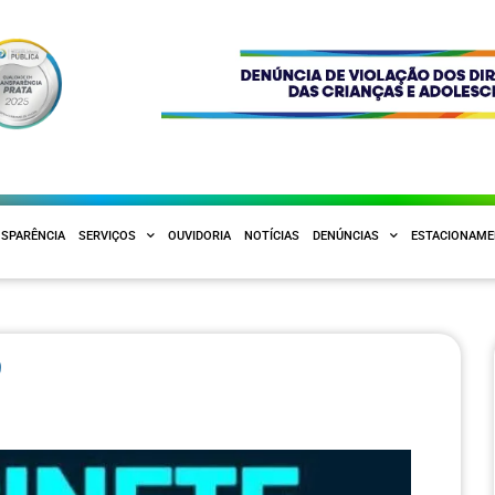
SPARÊNCIA
SERVIÇOS
OUVIDORIA
NOTÍCIAS
DENÚNCIAS
ESTACIONAM
9