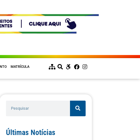
ENTO
MATRÍCULA
Últimas Notícias