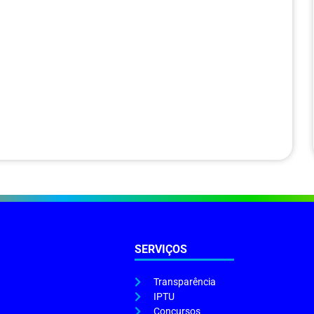
SERVIÇOS
Transparência
IPTU
Concursos