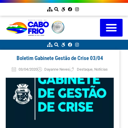
Boletim Gabinete Gestão de Crise 03/04
03/04/2020
Dayanne Neves
Destaque
,
Notícias