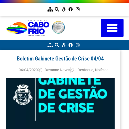
Boletim Gabinete Gestão de Crise 04/04
04/04/2020
Dayanne Neves
Destaque
,
Notícias