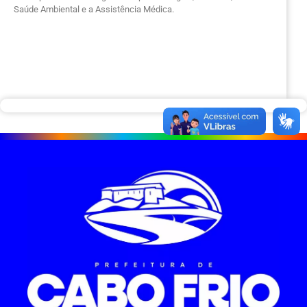
Saúde Ambiental e a Assistência Médica.