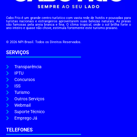
Cabo Frio é um grande centro turístico com vasta rede de hotéis e pousadas para
turistas nacionais e estrangeiros aproveitarem suas belezas naturais. As praias
são famosas pela areia branca e fina. O clima tropical, onde o sol brilha forte o
ano inteiro e quase não chove, estimula fortemente este turismo praiano.
© 2026 NPI Brasil. Todos os Direitos Reservados.
SERVIÇOS
Transparência
IPTU
Concursos
ISS
Turismo
Outros Serviços
Webmail
Suporte Técnico
Emprego Já
TELEFONES