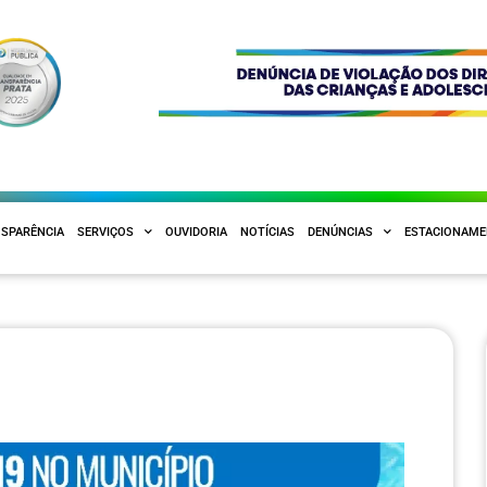
SPARÊNCIA
SERVIÇOS
OUVIDORIA
NOTÍCIAS
DENÚNCIAS
ESTACIONAM