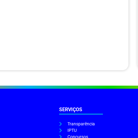
SERVIÇOS
Transparência
IPTU
Concursos