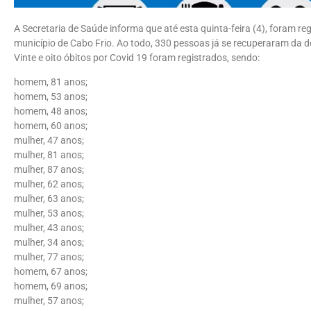
A Secretaria de Saúde informa que até esta quinta-feira (4), foram 
município de Cabo Frio. Ao todo, 330 pessoas já se recuperaram da 
Vinte e oito óbitos por Covid 19 foram registrados, sendo:
homem, 81 anos;
homem, 53 anos;
homem, 48 anos;
homem, 60 anos;
mulher, 47 anos;
mulher, 81 anos;
mulher, 87 anos;
mulher, 62 anos;
mulher, 63 anos;
mulher, 53 anos;
mulher, 43 anos;
mulher, 34 anos;
mulher, 77 anos;
homem, 67 anos;
homem, 69 anos;
mulher, 57 anos;