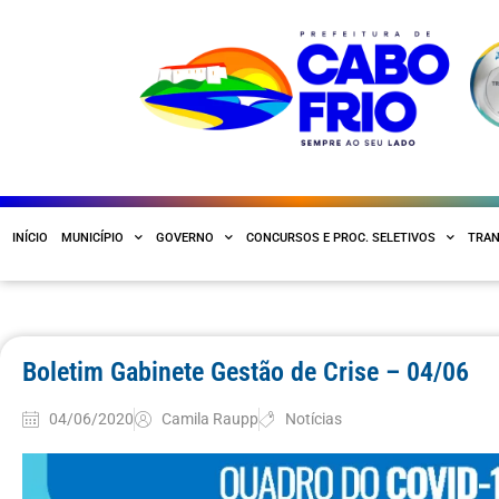
INÍCIO
MUNICÍPIO
GOVERNO
CONCURSOS E PROC. SELETIVOS
TRAN
Boletim Gabinete Gestão de Crise – 04/06
04/06/2020
Camila Raupp
Notícias