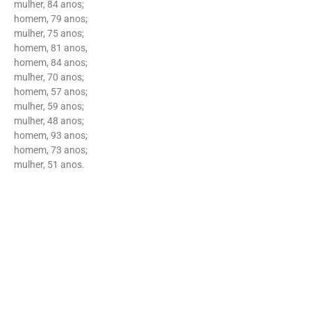
mulher, 84 anos;
homem, 79 anos;
mulher, 75 anos;
homem, 81 anos,
homem, 84 anos;
mulher, 70 anos;
homem, 57 anos;
mulher, 59 anos;
mulher, 48 anos;
homem, 93 anos;
homem, 73 anos;
mulher, 51 anos.