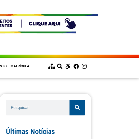
ENTO
MATRÍCULA
Últimas Notícias