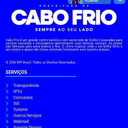
Cabo Frio é um grande centro turístico com vasta rede de hotéis e pousadas para
turistas nacionais e estrangeiros aproveitarem suas belezas naturais. As praias
são famosas pela areia branca e fina. O clima tropical, onde o sol brilha forte o
ano inteiro e quase não chove, estimula fortemente este turismo praiano.
© 2026 NPI Brasil. Todos os Direitos Reservados.
SERVIÇOS
Transparência
IPTU
Concursos
ISS
Turismo
Outros Serviços
Webmail
Suporte Técnico