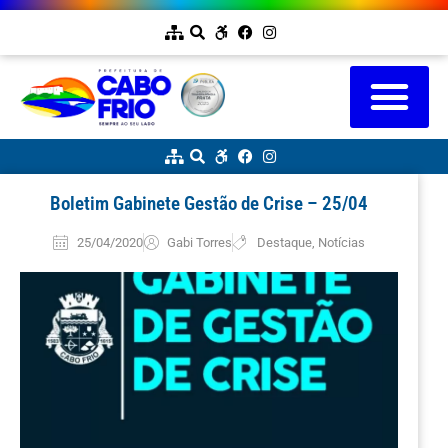
Boletim Gabinete Gestão de Crise – 25/04
25/04/2020
Gabi Torres
Destaque
,
Notícias