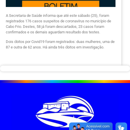
A Secretaria de Saúde informa que até este sábado (25), foram
registrados 176 casos suspeitos de coronavírus no município de
Cabo Frio. Destes, 58 já foram descartados, 23 casos foram
confirmados e os demais aguardam resultado dos testes.
Dois óbitos por Covid19 foram registrados: duas mulheres, uma de
87 e outra de 62 anos. Há ainda três óbitos em investigação.