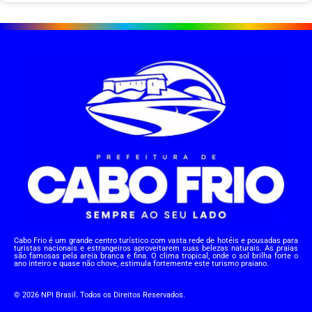
Cabo Frio é um grande centro turístico com vasta rede de hotéis e pousadas para
turistas nacionais e estrangeiros aproveitarem suas belezas naturais. As praias
são famosas pela areia branca e fina. O clima tropical, onde o sol brilha forte o
ano inteiro e quase não chove, estimula fortemente este turismo praiano.
© 2026 NPI Brasil. Todos os Direitos Reservados.