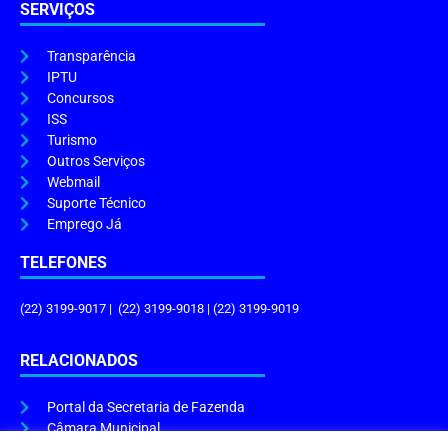
SERVIÇOS
Transparência
IPTU
Concursos
ISS
Turismo
Outros Serviços
Webmail
Suporte Técnico
Emprego Já
TELEFONES
(22) 3199-9017 | (22) 3199-9018 | (22) 3199-9019
RELACIONADOS
Portal da Secretaria de Fazenda
Câmara Municipal