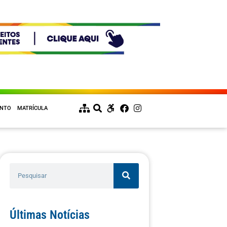
ENTO
MATRÍCULA
Últimas Notícias