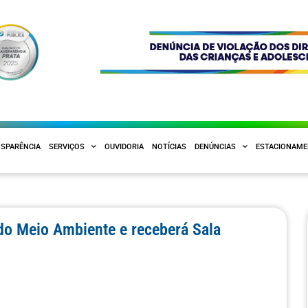
SPARÊNCIA
SERVIÇOS
OUVIDORIA
NOTÍCIAS
DENÚNCIAS
ESTACIONAM
 do Meio Ambiente e receberá Sala