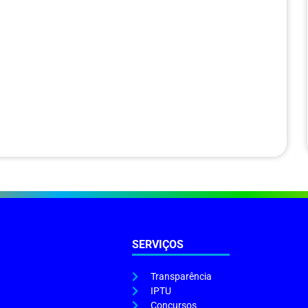
SERVIÇOS
Transparência
IPTU
Concursos