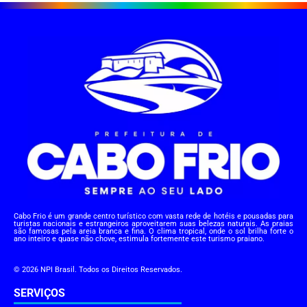
Cabo Frio é um grande centro turístico com vasta rede de hotéis e pousadas para
turistas nacionais e estrangeiros aproveitarem suas belezas naturais. As praias
são famosas pela areia branca e fina. O clima tropical, onde o sol brilha forte o
ano inteiro e quase não chove, estimula fortemente este turismo praiano.
© 2026 NPI Brasil. Todos os Direitos Reservados.
SERVIÇOS