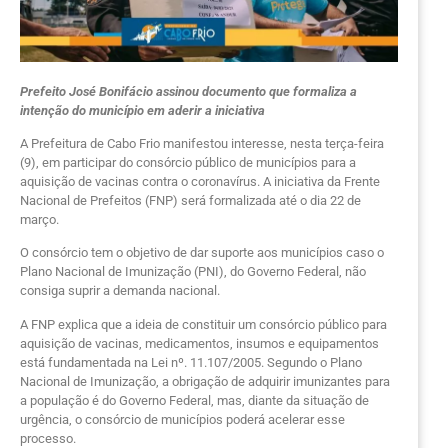
Prefeito José Bonifácio assinou documento que formaliza a
intenção do município em aderir a iniciativa
A Prefeitura de Cabo Frio manifestou interesse, nesta terça-feira
(9), em participar do consórcio público de municípios para a
aquisição de vacinas contra o coronavírus. A iniciativa da Frente
Nacional de Prefeitos (FNP) será formalizada até o dia 22 de
março.
O consórcio tem o objetivo de dar suporte aos municípios caso o
Plano Nacional de Imunização (PNI), do Governo Federal, não
consiga suprir a demanda nacional.
A FNP explica que a ideia de constituir um consórcio público para
aquisição de vacinas, medicamentos, insumos e equipamentos
está fundamentada na Lei nº. 11.107/2005. Segundo o Plano
Nacional de Imunização, a obrigação de adquirir imunizantes para
a população é do Governo Federal, mas, diante da situação de
urgência, o consórcio de municípios poderá acelerar esse
processo.