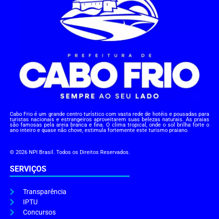
Cabo Frio é um grande centro turístico com vasta rede de hotéis e pousadas para
turistas nacionais e estrangeiros aproveitarem suas belezas naturais. As praias
são famosas pela areia branca e fina. O clima tropical, onde o sol brilha forte o
ano inteiro e quase não chove, estimula fortemente este turismo praiano.
© 2026 NPI Brasil. Todos os Direitos Reservados.
SERVIÇOS
Transparência
IPTU
Concursos