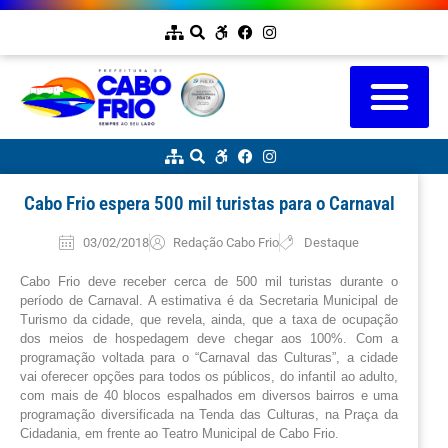
Cabo Frio espera 500 mil turistas para o Carnaval
03/02/2018
Redação Cabo Frio
Destaque
Cabo Frio deve receber cerca de 500 mil turistas durante o
período de Carnaval. A estimativa é da Secretaria Municipal de
Turismo da cidade, que revela, ainda, que a taxa de ocupação
dos meios de hospedagem deve chegar aos 100%. Com a
programação voltada para o “Carnaval das Culturas”, a cidade
vai oferecer opções para todos os públicos, do infantil ao adulto,
com mais de 40 blocos espalhados em diversos bairros e uma
programação diversificada na Tenda das Culturas, na Praça da
Cidadania, em frente ao Teatro Municipal de Cabo Frio.