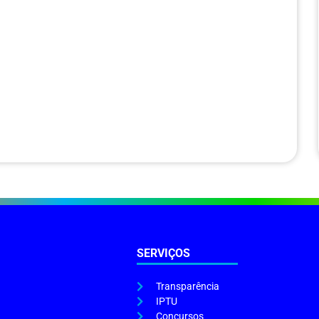
SERVIÇOS
Transparência
IPTU
Concursos