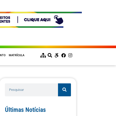
ENTO
MATRÍCULA
Últimas Notícias