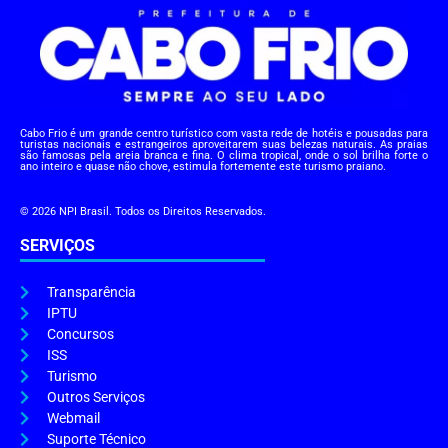
Cabo Frio é um grande centro turístico com vasta rede de hotéis e pousadas para
turistas nacionais e estrangeiros aproveitarem suas belezas naturais. As praias
são famosas pela areia branca e fina. O clima tropical, onde o sol brilha forte o
ano inteiro e quase não chove, estimula fortemente este turismo praiano.
© 2026 NPI Brasil. Todos os Direitos Reservados.
SERVIÇOS
Transparência
IPTU
Concursos
ISS
Turismo
Outros Serviços
Webmail
Suporte Técnico