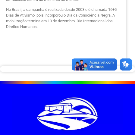
No Brasil, a campanha é realizada desde 2003 e é chamada 16+5
Dias de Ativismo, pois incorporou o Dia da Consciência Negra. A
mobilização termina em 10 de dezembro, Dia Internacional dos
Direitos Humanos.