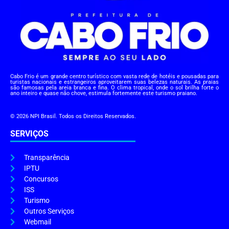
Cabo Frio é um grande centro turístico com vasta rede de hotéis e pousadas para
turistas nacionais e estrangeiros aproveitarem suas belezas naturais. As praias
são famosas pela areia branca e fina. O clima tropical, onde o sol brilha forte o
ano inteiro e quase não chove, estimula fortemente este turismo praiano.
© 2026 NPI Brasil. Todos os Direitos Reservados.
SERVIÇOS
Transparência
IPTU
Concursos
ISS
Turismo
Outros Serviços
Webmail