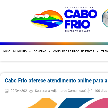
INÍCIO
MUNICÍPIO
GOVERNO
CONCURSOS E PROC. SELETIVOS
TRAN
Cabo Frio oferece atendimento online para a
20/04/2021
Secretaria Adjunta de Comunicação
100 dias