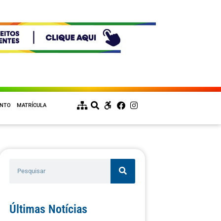
ENTO
MATRÍCULA
Últimas Notícias