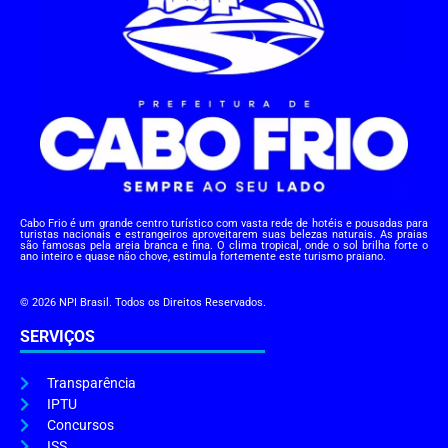
Cabo Frio é um grande centro turístico com vasta rede de hotéis e pousadas para
turistas nacionais e estrangeiros aproveitarem suas belezas naturais. As praias
são famosas pela areia branca e fina. O clima tropical, onde o sol brilha forte o
ano inteiro e quase não chove, estimula fortemente este turismo praiano.
© 2026 NPI Brasil. Todos os Direitos Reservados.
SERVIÇOS
Transparência
IPTU
Concursos
ISS