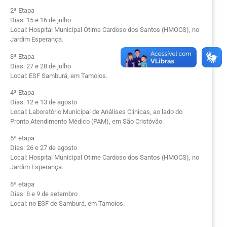
2ª Etapa
Dias: 15 e 16 de julho
Local: Hospital Municipal Otime Cardoso dos Santos (HMOCS), no
Jardim Esperança.
3ª Etapa
Dias: 27 e 28 de julho
Local: ESF Samburá, em Tamoios.
4ª Etapa
Dias: 12 e 13 de agosto
Local: Laboratório Municipal de Análises Clínicas, ao lado do
Pronto Atendimento Médico (PAM), em São Cristóvão.
5ª etapa
Dias: 26 e 27 de agosto
Local: Hospital Municipal Otime Cardoso dos Santos (HMOCS), no
Jardim Esperança.
6ª etapa
Dias: 8 e 9 de setembro
Local: no ESF de Samburá, em Tamoios.