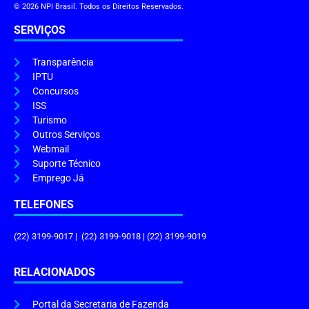
© 2026 NPI Brasil. Todos os Direitos Reservados.
SERVIÇOS
Transparência
IPTU
Concursos
ISS
Turismo
Outros Serviços
Webmail
Suporte Técnico
Emprego Já
TELEFONES
(22) 3199-9017 | (22) 3199-9018 | (22) 3199-9019
RELACIONADOS
Portal da Secretaria de Fazenda