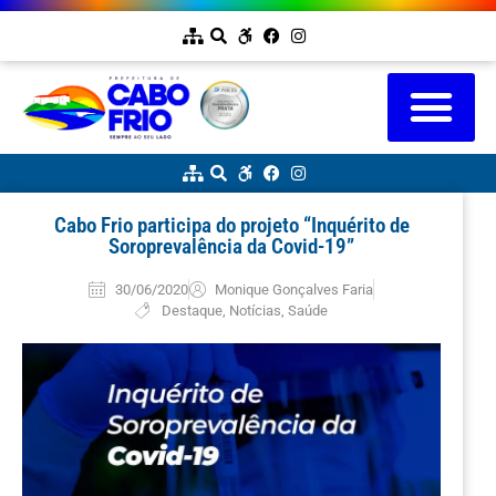
Cabo Frio participa do projeto “Inquérito de
Soroprevalência da Covid-19”
30/06/2020
Monique Gonçalves Faria
Destaque
,
Notícias
,
Saúde