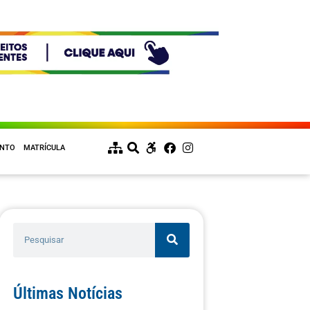
ENTO
MATRÍCULA
Últimas Notícias