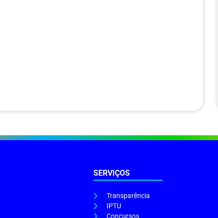
SERVIÇOS
Transparência
IPTU
Concursos