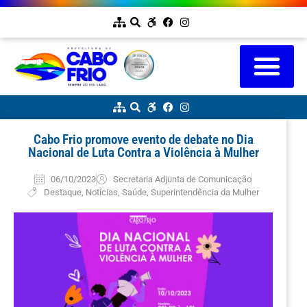
Cabo Frio promove evento de debate no Dia
Nacional de Luta Contra a Violência à Mulher
06/10/2023
Secretaria Adjunta de Comunicação
Destaque
,
Notícias
,
Saúde
,
Superintendência da Mulher