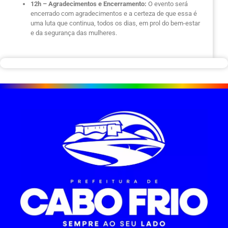
12h – Agradecimentos e Encerramento:
O evento será
encerrado com agradecimentos e a certeza de que essa é
uma luta que continua, todos os dias, em prol do bem-estar
e da segurança das mulheres.