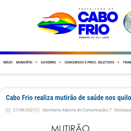
INÍCIO
MUNICÍPIO
GOVERNO
CONCURSOS E PROC. SELETIVOS
TRAN
Cabo Frio realiza mutirão de saúde nos qui
27/08/2021
Secretaria Adjunta de Comunicação
Destaqu