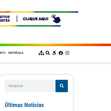
ENTO
MATRÍCULA
Últimas Notícias