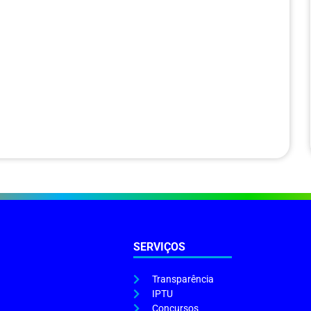
SERVIÇOS
Transparência
IPTU
Concursos