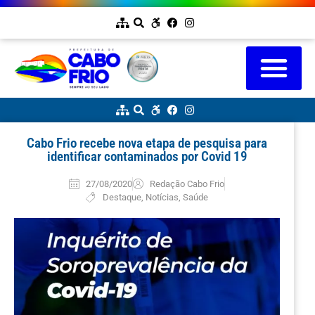
Cabo Frio recebe nova etapa de pesquisa para
identificar contaminados por Covid 19
27/08/2020
Redação Cabo Frio
Destaque
,
Notícias
,
Saúde