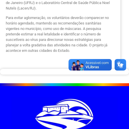
de Janeiro (UFRJ) e o Laboratório Central de Saúde Pública Noel
Nutels (Lacen/RJ).
Para evitar aglomeração, os voluntários deverão comparecer no
horário agendado, mantendo as recomendações sanitárias
vigentes no município, como uso de máscaras. A pesquisa
pretende estimar a real letalidade e identificar o número de
suscetíveis ao vírus para direcionar novas estratégias para
planejar a volta gradativa das atividades na cidade. O projeto já
acontece em outras cidades do Estado.