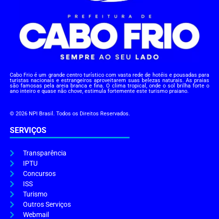
Cabo Frio é um grande centro turístico com vasta rede de hotéis e pousadas para
turistas nacionais e estrangeiros aproveitarem suas belezas naturais. As praias
são famosas pela areia branca e fina. O clima tropical, onde o sol brilha forte o
ano inteiro e quase não chove, estimula fortemente este turismo praiano.
© 2026 NPI Brasil. Todos os Direitos Reservados.
SERVIÇOS
Transparência
IPTU
Concursos
ISS
Turismo
Outros Serviços
Webmail