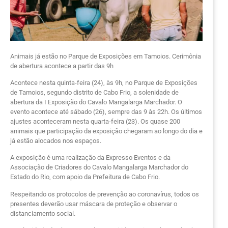
Animais já estão no Parque de Exposições em Tamoios. Cerimônia
de abertura acontece a partir das 9h
Acontece nesta quinta-feira (24), às 9h, no Parque de Exposições
de Tamoios, segundo distrito de Cabo Frio, a solenidade de
abertura da I Exposição do Cavalo Mangalarga Marchador. O
evento acontece até sábado (26), sempre das 9 às 22h. Os últimos
ajustes aconteceram nesta quarta-feira (23). Os quase 200
animais que participação da exposição chegaram ao longo do dia e
já estão alocados nos espaços.
A exposição é uma realização da Expresso Eventos e da
Associação de Criadores do Cavalo Mangalarga Marchador do
Estado do Rio, com apoio da Prefeitura de Cabo Frio.
Respeitando os protocolos de prevenção ao coronavírus, todos os
presentes deverão usar máscara de proteção e observar o
distanciamento social.