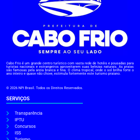
Cabo Frio é um grande centro turístico com vasta rede de hotéis e pousadas para
turistas nacionais e estrangeiros aproveitarem suas belezas naturais. As praias
são famosas pela areia branca e fina. O clima tropical, onde o sol brilha forte o
ano inteiro e quase não chove, estimula fortemente este turismo praiano.
© 2026 NPI Brasil. Todos os Direitos Reservados.
SERVIÇOS
Transparência
IPTU
Concursos
ISS
Turismo