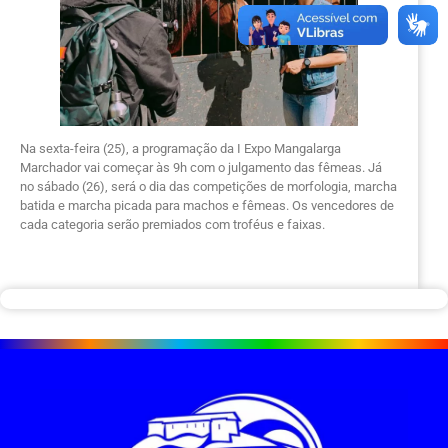
Na sexta-feira (25), a programação da I Expo Mangalarga
Marchador vai começar às 9h com o julgamento das fêmeas. Já
no sábado (26), será o dia das competições de morfologia, marcha
batida e marcha picada para machos e fêmeas. Os vencedores de
cada categoria serão premiados com troféus e faixas.