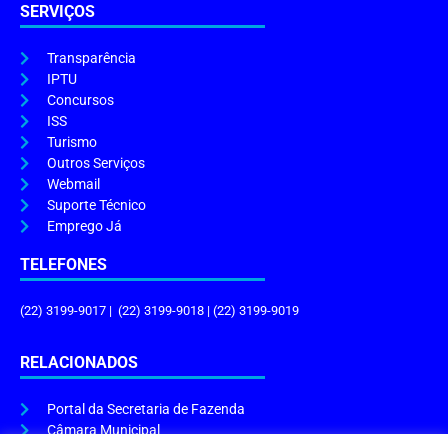
SERVIÇOS
Transparência
IPTU
Concursos
ISS
Turismo
Outros Serviços
Webmail
Suporte Técnico
Emprego Já
TELEFONES
(22) 3199-9017 | (22) 3199-9018 | (22) 3199-9019
RELACIONADOS
Portal da Secretaria de Fazenda
Câmara Municipal