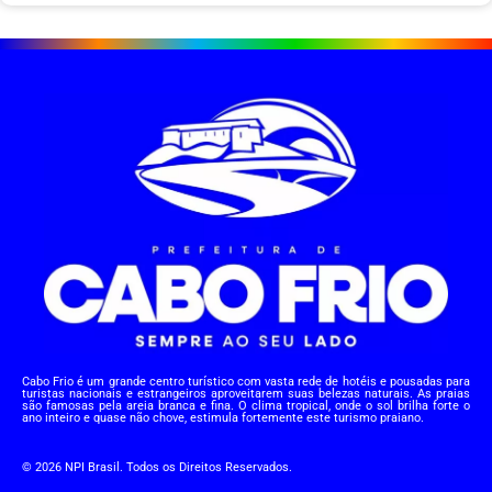
Cabo Frio é um grande centro turístico com vasta rede de hotéis e pousadas para
turistas nacionais e estrangeiros aproveitarem suas belezas naturais. As praias
são famosas pela areia branca e fina. O clima tropical, onde o sol brilha forte o
ano inteiro e quase não chove, estimula fortemente este turismo praiano.
© 2026 NPI Brasil. Todos os Direitos Reservados.