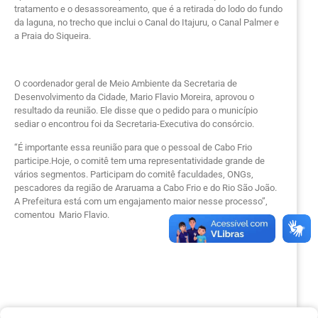
tratamento e o desassoreamento, que é a retirada do lodo do fundo
da laguna, no trecho que inclui o Canal do Itajuru, o Canal Palmer e
a Praia do Siqueira.
O coordenador geral de Meio Ambiente da Secretaria de
Desenvolvimento da Cidade, Mario Flavio Moreira, aprovou o
resultado da reunião. Ele disse que o pedido para o município
sediar o encontrou foi da Secretaria-Executiva do consórcio.
“É importante essa reunião para que o pessoal de Cabo Frio
participe.Hoje, o comitê tem uma representatividade grande de
vários segmentos. Participam do comitê faculdades, ONGs,
pescadores da região de Araruama a Cabo Frio e do Rio São João.
A Prefeitura está com um engajamento maior nesse processo”,
comentou Mario Flavio.