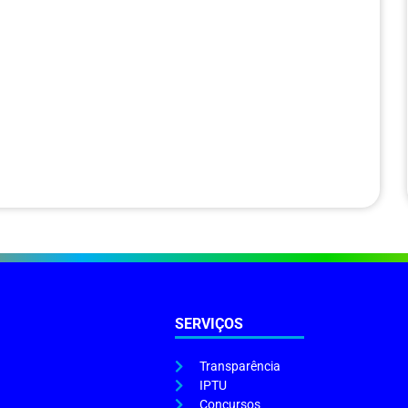
SERVIÇOS
Transparência
IPTU
Concursos