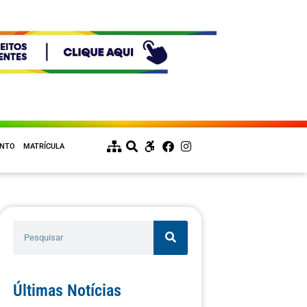
ENTO
MATRÍCULA
Últimas Notícias