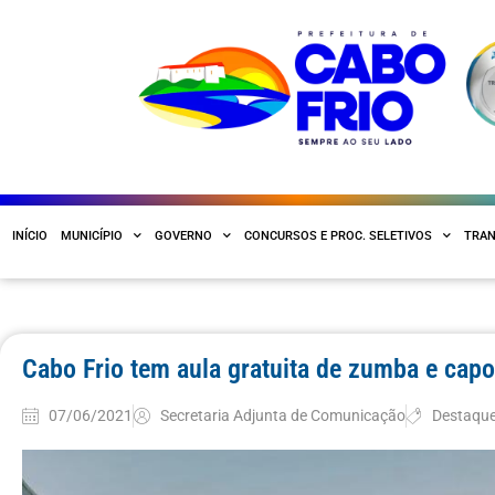
INÍCIO
MUNICÍPIO
GOVERNO
CONCURSOS E PROC. SELETIVOS
TRAN
Cabo Frio tem aula gratuita de zumba e cap
07/06/2021
Secretaria Adjunta de Comunicação
Destaqu