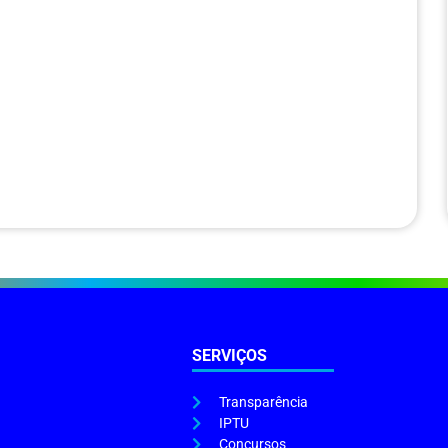
SERVIÇOS
Transparência
IPTU
Concursos