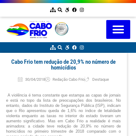
Cabo Frio tem redução de 20,9% no número de
homicídios
30/04/2018
Redação Cabo Frio
Destaque
A violência é tema constante que estampa as capas de jornais 
e está no topo da lista de preocupações dos brasileiros. No 
entanto, dados do Instituto de Segurança Pública (ISP), indicam 
que o Rio apresentou queda de 1,6% no índice de letalidade 
violenta enquanto as taxas no interior do estado tiveram um 
aumento significativo. Mas em Cabo Frio a realidade é mais 
animadora: a cidade teve redução de 20,9% no número de 
homicídios no primeiro trimestre de 2018 comparado com o 