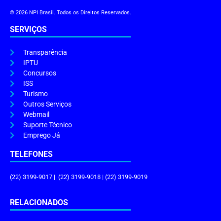
© 2026 NPI Brasil. Todos os Direitos Reservados.
SERVIÇOS
Transparência
IPTU
Concursos
ISS
Turismo
Outros Serviços
Webmail
Suporte Técnico
Emprego Já
TELEFONES
(22) 3199-9017 | (22) 3199-9018 | (22) 3199-9019
RELACIONADOS