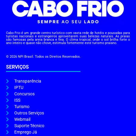
Cabo Frio é um grande centro turístico com vasta rede de hotéis e pousadas para
turistas nacionais e estrangeiros aproveitarem suas belezas naturais. As praias
são famosas pela areia branca e fina. O clima tropical, onde o sol brilha forte o
ano inteiro e quase não chove, estimula fortemente este turismo praiano.
© 2026 NPI Brasil. Todos os Direitos Reservados.
SERVIÇOS
Transparência
IPTU
Concursos
ISS
Turismo
Outros Serviços
Webmail
Suporte Técnico
Emprego Já