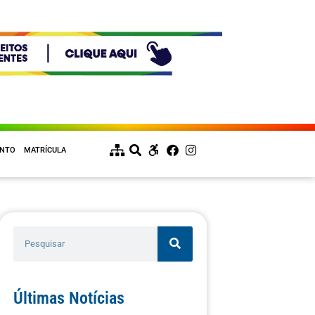
ENTO
MATRÍCULA
Últimas Notícias