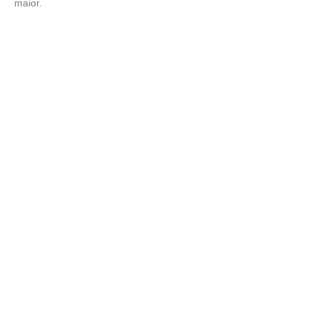
maior.