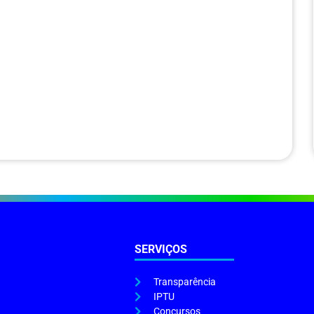
SERVIÇOS
Transparência
IPTU
Concursos