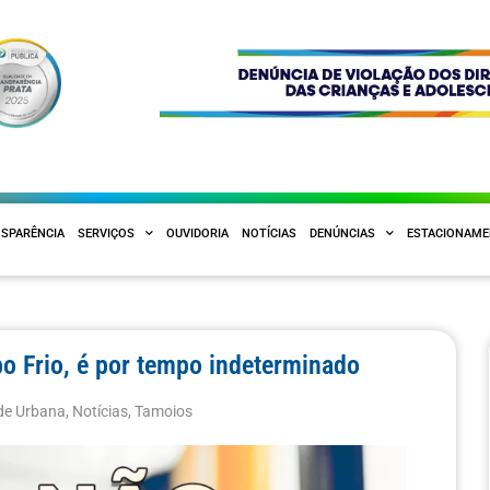
SPARÊNCIA
SERVIÇOS
OUVIDORIA
NOTÍCIAS
DENÚNCIAS
ESTACIONAM
o Frio, é por tempo indeterminado
de Urbana
,
Notícias
,
Tamoios