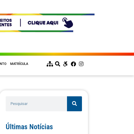
ENTO
MATRÍCULA
Últimas Notícias