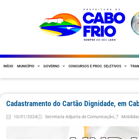
INÍCIO
MUNICÍPIO
GOVERNO
CONCURSOS E PROC. SELETIVOS
TRAN
Cadastramento do Cartão Dignidade, em Cab
10/01/2024
Secretaria Adjunta de Comunicação
Mobilida