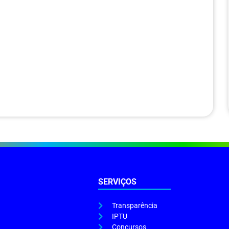
SERVIÇOS
Transparência
IPTU
Concursos