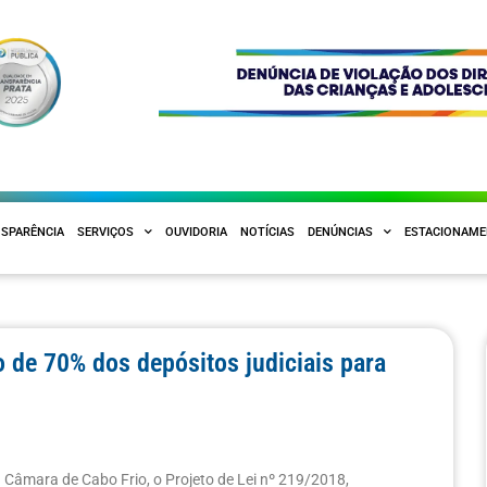
SPARÊNCIA
SERVIÇOS
OUVIDORIA
NOTÍCIAS
DENÚNCIAS
ESTACIONAM
 de 70% dos depósitos judiciais para
 Câmara de Cabo Frio, o Projeto de Lei nº 219/2018,