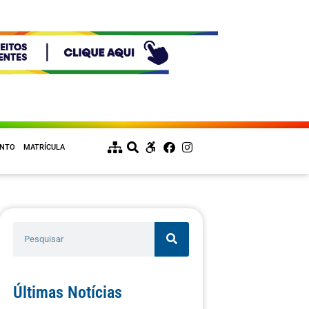
ENTO
MATRÍCULA
Últimas Notícias