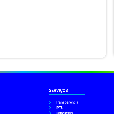
SERVIÇOS
Transparência
IPTU
Concursos