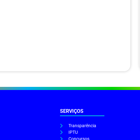
SERVIÇOS
Transparência
IPTU
Concursos