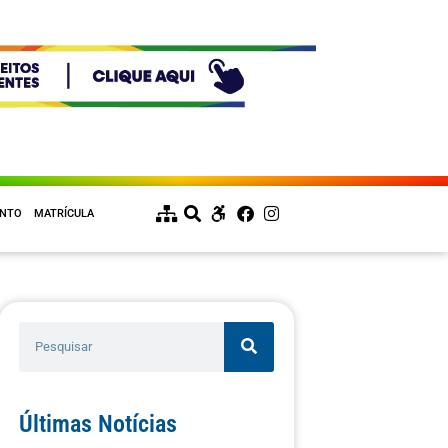
ENTO
MATRÍCULA
Últimas Notícias