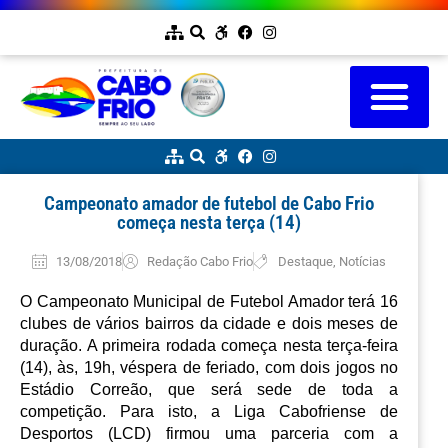
Campeonato amador de futebol de Cabo Frio
começa nesta terça (14)
13/08/2018
Redação Cabo Frio
Destaque
,
Notícias
O Campeonato Municipal de Futebol Amador terá 16 
clubes de vários bairros da cidade e dois meses de 
duração. A primeira rodada começa nesta terça-feira 
(14), às, 19h, véspera de feriado, com dois jogos no 
Estádio Correão, que será sede de toda a 
competição. Para isto, a Liga Cabofriense de 
Desportos (LCD) firmou uma parceria com a 