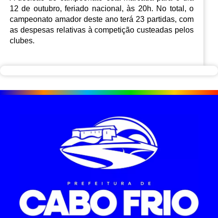
12 de outubro, feriado nacional, às 20h. No total, o 
campeonato amador deste ano terá 23 partidas, com 
as despesas relativas à competição custeadas pelos 
clubes.