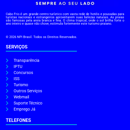
Cabo Frio é um grande centro turístico com vasta rede de hotéis e pousadas para
turistas nacionais e estrangeiros aproveitarem suas belezas naturais. As praias
são famosas pela areia branca e fina. O clima tropical, onde o sol brilha forte o
ano inteiro e quase não chove, estimula fortemente este turismo praiano.
© 2026 NPI Brasil. Todos os Direitos Reservados.
SERVIÇOS
Transparência
IPTU
Concursos
ISS
Turismo
Outros Serviços
Webmail
Suporte Técnico
Emprego Já
TELEFONES