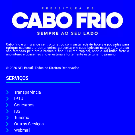
Cabo Frio é um grande centro turístico com vasta rede de hotéis e pousadas para
turistas nacionais e estrangeiros aproveitarem suas belezas naturais. As praias
são famosas pela areia branca e fina. O clima tropical, onde o sol brilha forte o
ano inteiro e quase não chove, estimula fortemente este turismo praiano.
© 2026 NPI Brasil. Todos os Direitos Reservados.
SERVIÇOS
Transparência
IPTU
Concursos
ISS
Turismo
Outros Serviços
Webmail