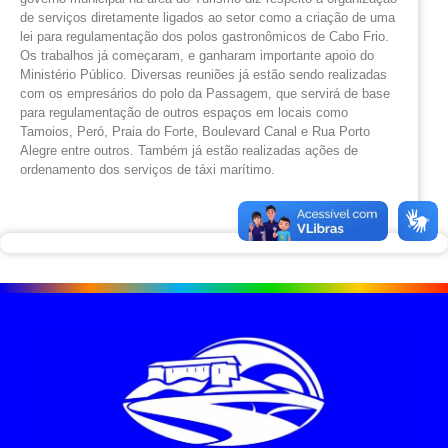
de serviços diretamente ligados ao setor como a criação de uma
lei para regulamentação dos polos gastronômicos de Cabo Frio.
Os trabalhos já começaram, e ganharam importante apoio do
Ministério Público. Diversas reuniões já estão sendo realizadas
com os empresários do polo da Passagem, que servirá de base
para regulamentação de outros espaços em locais como
Tamoios, Peró, Praia do Forte, Boulevard Canal e Rua Porto
Alegre entre outros. Também já estão realizadas ações de
ordenamento dos serviços de táxi marítimo.