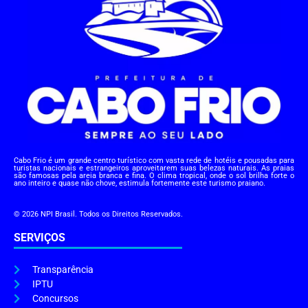
Cabo Frio é um grande centro turístico com vasta rede de hotéis e pousadas para
turistas nacionais e estrangeiros aproveitarem suas belezas naturais. As praias
são famosas pela areia branca e fina. O clima tropical, onde o sol brilha forte o
ano inteiro e quase não chove, estimula fortemente este turismo praiano.
© 2026 NPI Brasil. Todos os Direitos Reservados.
SERVIÇOS
Transparência
IPTU
Concursos