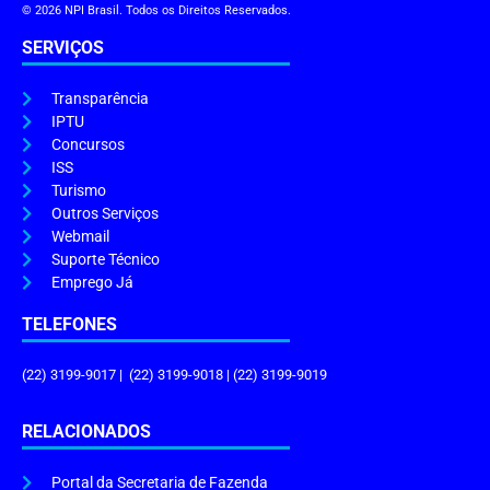
© 2026 NPI Brasil. Todos os Direitos Reservados.
SERVIÇOS
Transparência
IPTU
Concursos
ISS
Turismo
Outros Serviços
Webmail
Suporte Técnico
Emprego Já
TELEFONES
(22) 3199-9017 | (22) 3199-9018 | (22) 3199-9019
RELACIONADOS
Portal da Secretaria de Fazenda