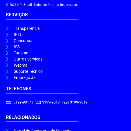
© 2026 NPI Brasil. Todos os Direitos Reservados.
SERVIÇOS
Transparência
IPTU
Concursos
ISS
Turismo
Outros Serviços
Webmail
Suporte Técnico
Emprego Já
TELEFONES
(22) 3199-9017 | (22) 3199-9018 | (22) 3199-9019
RELACIONADOS