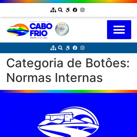
Categoria de Botôes:
Normas Internas