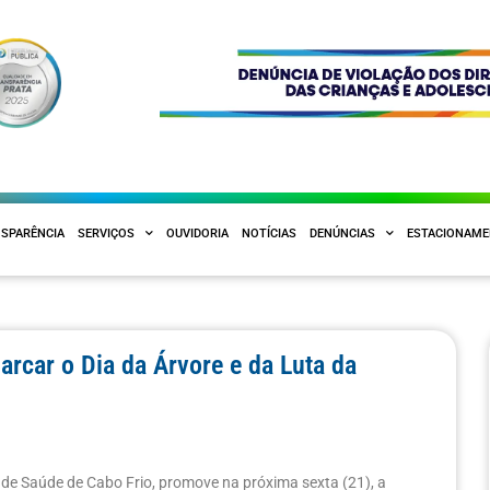
SPARÊNCIA
SERVIÇOS
OUVIDORIA
NOTÍCIAS
DENÚNCIAS
ESTACIONAM
rcar o Dia da Árvore e da Luta da
e
a de Saúde de Cabo Frio, promove na próxima sexta (21), a