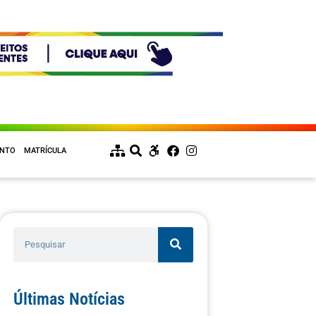
ENTO
MATRÍCULA
Últimas Notícias