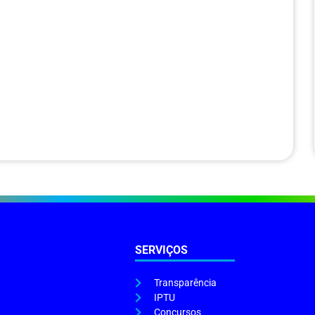
SERVIÇOS
Transparência
IPTU
Concursos