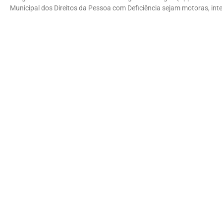
Municipal dos Direitos da Pessoa com Deficiência sejam motoras, intel