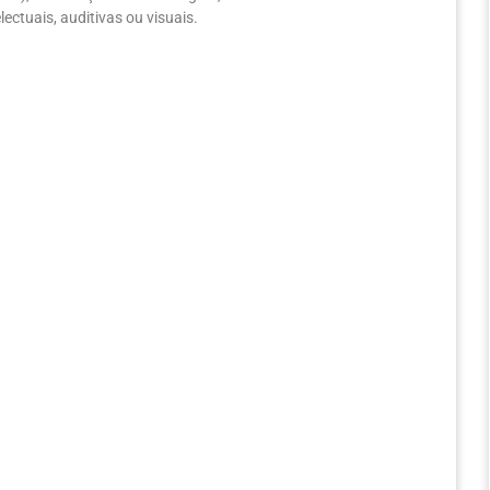
ectuais, auditivas ou visuais.