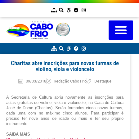
Charitas abre inscrições para novas turmas de
violino, viola e violoncelo
09/03/2018
Redação Cabo Frio
Destaque
A Secretaria de Cultura abriu novamente as inscrições para 
aulas gratuitas de violino, viola e violoncelo, na Casa de Cultura 
José de Dome (Charitas). Serão formadas cinco novas turmas, 
cada uma com no máximo cinco alunos. Para participar é 
preciso ter nove anos de idade ou mais e ter seu próprio 
instrumento.
SAIBA MAIS