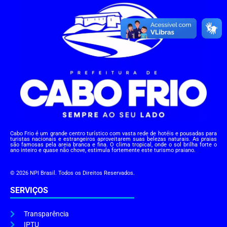
Cabo Frio é um grande centro turístico com vasta rede de hotéis e pousadas para
turistas nacionais e estrangeiros aproveitarem suas belezas naturais. As praias
são famosas pela areia branca e fina. O clima tropical, onde o sol brilha forte o
ano inteiro e quase não chove, estimula fortemente este turismo praiano.
© 2026 NPI Brasil. Todos os Direitos Reservados.
SERVIÇOS
Transparência
IPTU