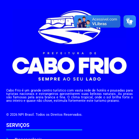
Cabo Frio é um grande centro turístico com vasta rede de hotéis e pousadas para
turistas nacionais e estrangeiros aproveitarem suas belezas naturais. As praias
são famosas pela areia branca e fina. O clima tropical, onde o sol brilha forte o
ano inteiro e quase não chove, estimula fortemente este turismo praiano.
© 2026 NPI Brasil. Todos os Direitos Reservados.
SERVIÇOS