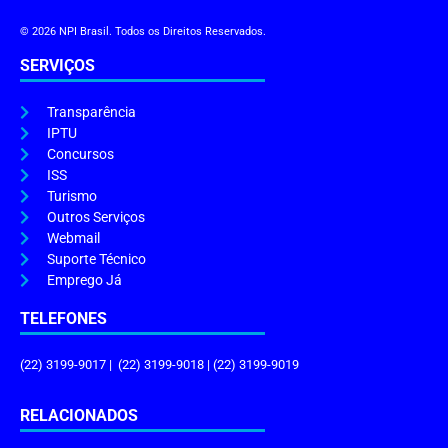
© 2026 NPI Brasil. Todos os Direitos Reservados.
SERVIÇOS
Transparência
IPTU
Concursos
ISS
Turismo
Outros Serviços
Webmail
Suporte Técnico
Emprego Já
TELEFONES
(22) 3199-9017 | (22) 3199-9018 | (22) 3199-9019
RELACIONADOS