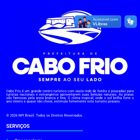
Cabo Frio é um grande centro turístico com vasta rede de hotéis e pousadas para
turistas nacionais e estrangeiros aproveitarem suas belezas naturais. As praias
são famosas pela areia branca e fina. O clima tropical, onde o sol brilha forte o
ano inteiro e quase não chove, estimula fortemente este turismo praiano.
© 2026 NPI Brasil. Todos os Direitos Reservados.
SERVIÇOS