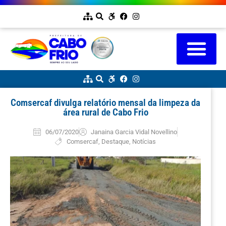
Comsercaf divulga relatório mensal da limpeza da
área rural de Cabo Frio
06/07/2020
Janaina Garcia Vidal Novellino
Comsercaf
,
Destaque
,
Notícias