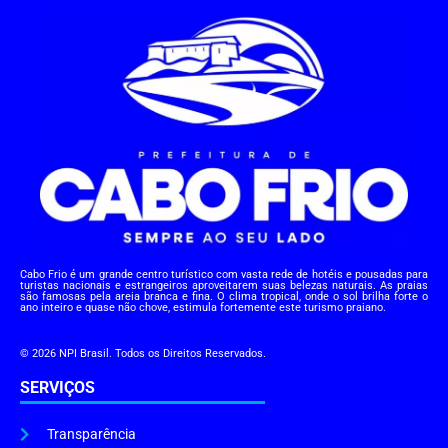
Cabo Frio é um grande centro turístico com vasta rede de hotéis e pousadas para
turistas nacionais e estrangeiros aproveitarem suas belezas naturais. As praias
são famosas pela areia branca e fina. O clima tropical, onde o sol brilha forte o
ano inteiro e quase não chove, estimula fortemente este turismo praiano.
© 2026 NPI Brasil. Todos os Direitos Reservados.
SERVIÇOS
Transparência