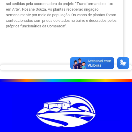
sol cedidas pela coordenadora do projeto “Transformando o Lixo
em Arte”, Rosane Souza. As plantas receberão irrigação
semanalmente por meio da população. Os vasos de plantas foram
confeccionados com pneus coletados no bairro e decorados pelos
próprios funcionários da Comsercaf.