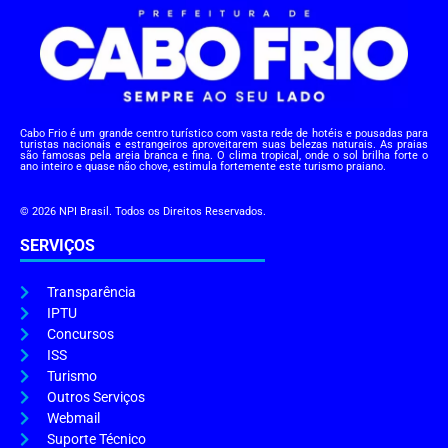
Cabo Frio é um grande centro turístico com vasta rede de hotéis e pousadas para
turistas nacionais e estrangeiros aproveitarem suas belezas naturais. As praias
são famosas pela areia branca e fina. O clima tropical, onde o sol brilha forte o
ano inteiro e quase não chove, estimula fortemente este turismo praiano.
© 2026 NPI Brasil. Todos os Direitos Reservados.
SERVIÇOS
Transparência
IPTU
Concursos
ISS
Turismo
Outros Serviços
Webmail
Suporte Técnico