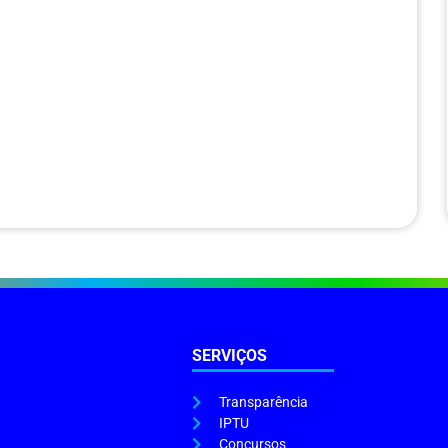
SERVIÇOS
Transparência
IPTU
Concursos