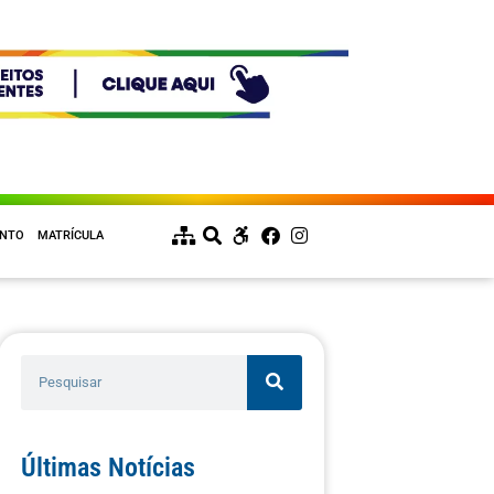
ENTO
MATRÍCULA
Últimas Notícias