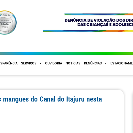
SPARÊNCIA
SERVIÇOS
OUVIDORIA
NOTÍCIAS
DENÚNCIAS
ESTACIONAM
s mangues do Canal do Itajuru nesta