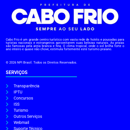
Cabo Frio é um grande centro turístico com vasta rede de hotéis e pousadas para
turistas nacionais e estrangeiros aproveitarem suas belezas naturais. As praias
são famosas pela areia branca e fina. O clima tropical, onde o sol brilha forte o
ano inteiro e quase não chove, estimula fortemente este turismo praiano.
© 2026 NPI Brasil. Todos os Direitos Reservados.
SERVIÇOS
Transparência
IPTU
Concursos
ISS
Turismo
Outros Serviços
Webmail
Suporte Técnico