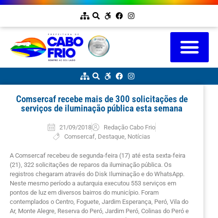
Comsercaf recebe mais de 300 solicitações de
serviços de iluminação pública esta semana
21/09/2018
Redação Cabo Frio
Comsercaf
,
Destaque
,
Notícias
A Comsercaf recebeu de segunda-feira (17) até esta sexta-feira
(21), 322 solicitações de reparos da iluminação pública. Os
registros chegaram através do Disk Iluminação e do WhatsApp.
Neste mesmo período a autarquia executou 553 serviços em
pontos de luz em diversos bairros do município. Foram
contemplados o Centro, Foguete, Jardim Esperança, Peró, Vila do
Ar, Monte Alegre, Reserva do Peró, Jardim Peró, Colinas do Peró e