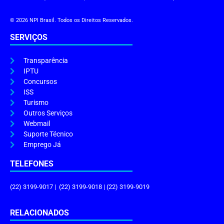
© 2026 NPI Brasil. Todos os Direitos Reservados.
SERVIÇOS
Transparência
IPTU
Concursos
ISS
Turismo
Outros Serviços
Webmail
Suporte Técnico
Emprego Já
TELEFONES
(22) 3199-9017 | (22) 3199-9018 | (22) 3199-9019
RELACIONADOS