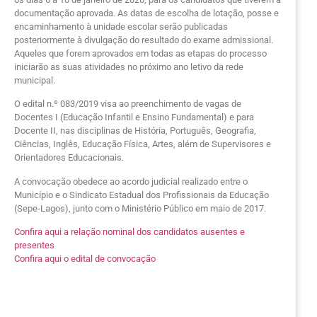
documentação aprovada. As datas de escolha de lotação, posse e
encaminhamento à unidade escolar serão publicadas
posteriormente à divulgação do resultado do exame admissional.
Aqueles que forem aprovados em todas as etapas do processo
iniciarão as suas atividades no próximo ano letivo da rede
municipal.
O edital n.º 083/2019 visa ao preenchimento de vagas de
Docentes I (Educação Infantil e Ensino Fundamental) e para
Docente II, nas disciplinas de História, Português, Geografia,
Ciências, Inglês, Educação Física, Artes, além de Supervisores e
Orientadores Educacionais.
A convocação obedece ao acordo judicial realizado entre o
Município e o Sindicato Estadual dos Profissionais da Educação
(Sepe-Lagos), junto com o Ministério Público em maio de 2017.
Confira aqui a relação nominal dos candidatos ausentes e
presentes
Confira aqui o edital de convocação